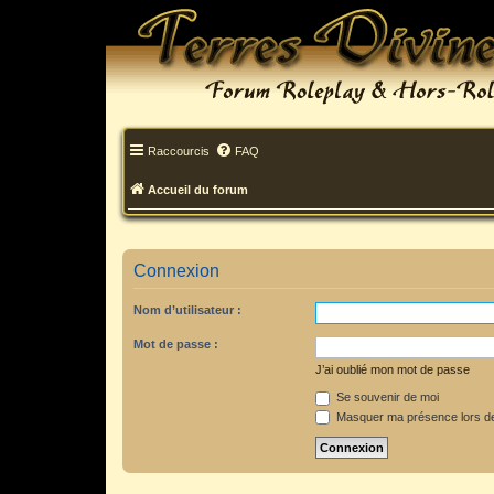
Raccourcis
FAQ
Accueil du forum
Connexion
Nom d’utilisateur :
Mot de passe :
J’ai oublié mon mot de passe
Se souvenir de moi
Masquer ma présence lors de