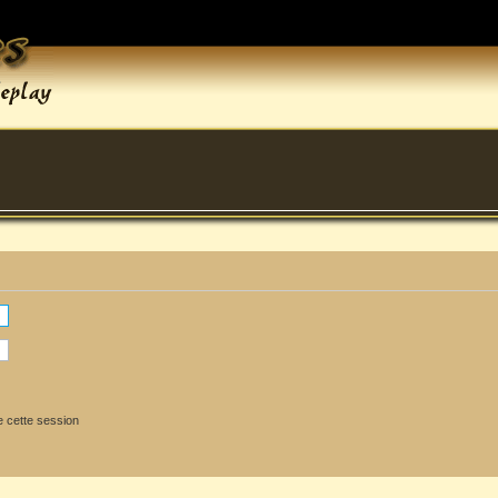
 cette session