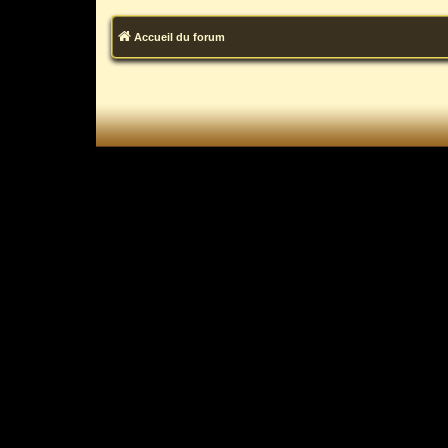
Accueil du forum