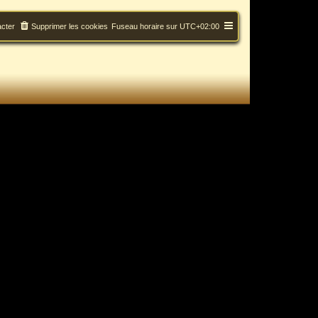
cter
Supprimer les cookies
Fuseau horaire sur
UTC+02:00