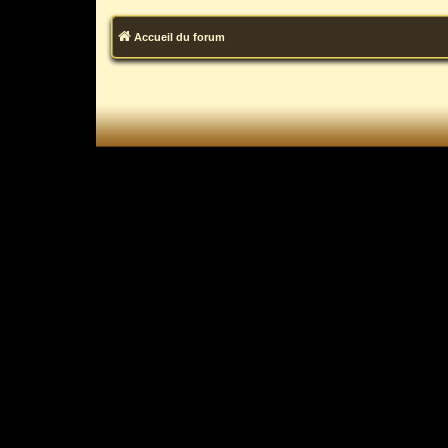
Accueil du forum