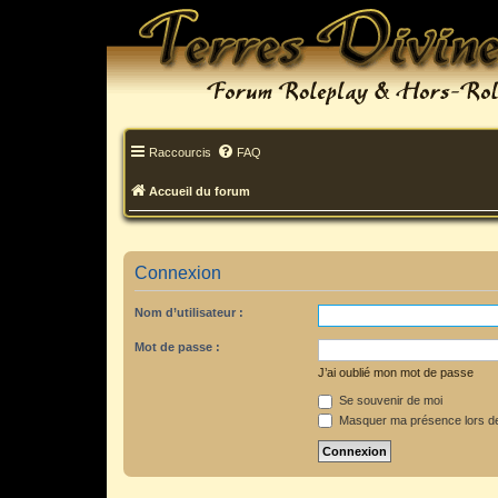
Raccourcis
FAQ
Accueil du forum
Connexion
Nom d’utilisateur :
Mot de passe :
J’ai oublié mon mot de passe
Se souvenir de moi
Masquer ma présence lors de