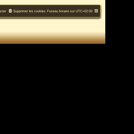
cter
Supprimer les cookies
Fuseau horaire sur
UTC+02:00