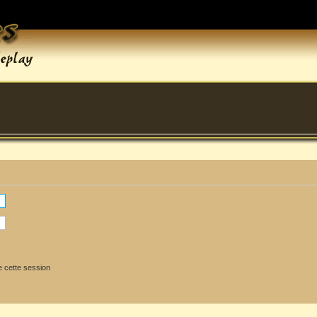
 cette session