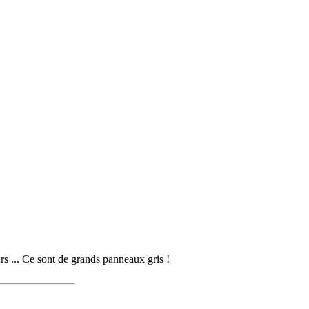
urs ... Ce sont de grands panneaux gris !