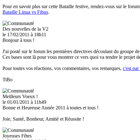
Pour en savoir plus sur cette Bataille festive, rendez-vous sur le forum
Bataille Linua vs Fibus
.
Des nouvelles de la V2
le 17/02/2011
à 18h11
Bonjour à tous !
J'ai posté sur le forum les premières directives découlant du groupe d
Ces bases sont là pour vous montrer ce vers quoi va tendre le projet d
Pour toutes vos réactions, vos commentaires, vos remarques,
c'est par 
TiBo
Meilleurs Voeux !
le 01/01/2011
à 11h49
Bonne et Heureuse Année 2011 à toutes et tous !
Joie, Santé, Bonheur, Amitié et Réussite !
Joyeuses Fêtes