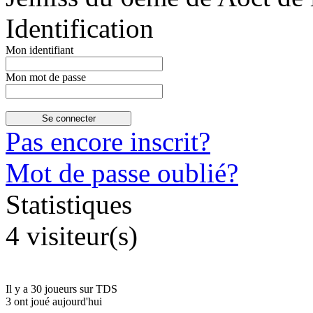
Identification
Mon identifiant
Mon mot de passe
Pas encore inscrit?
Mot de passe oublié?
Statistiques
4 visiteur(s)
Il y a 30 joueurs sur TDS
3 ont joué aujourd'hui