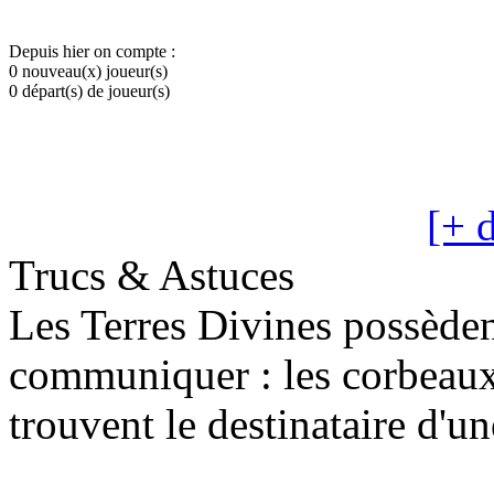
Depuis hier on compte :
0 nouveau(x) joueur(s)
0 départ(s) de joueur(s)
[+ d
Trucs & Astuces
Les Terres Divines possède
communiquer : les corbeaux
trouvent le destinataire d'un