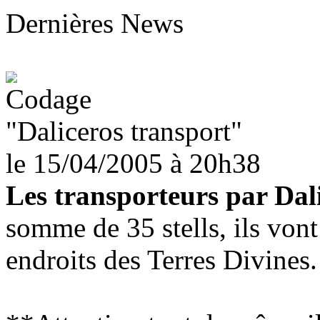
Dernières News
"Daliceros transport"
le 15/04/2005
à 20h38
Les transporteurs par Dali
somme de 35 stells, ils von
endroits des Terres Divines.