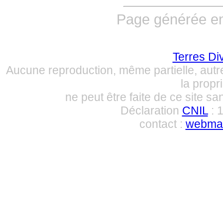
Page générée en
Terres Di
Aucune reproduction, même partielle, autre
la propri
ne peut être faite de ce site sa
Déclaration
CNIL
: 
contact :
webmas