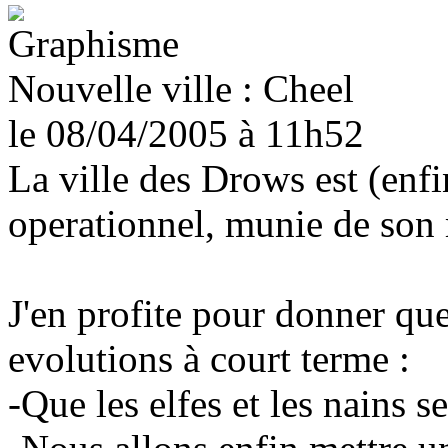
Nouvelle ville : Cheel
le 08/04/2005
à 11h52
La ville des Drows est (enfin
operationnel, munie de son
J'en profite pour donner que
evolutions à court terme :
-Que les elfes et les nains se