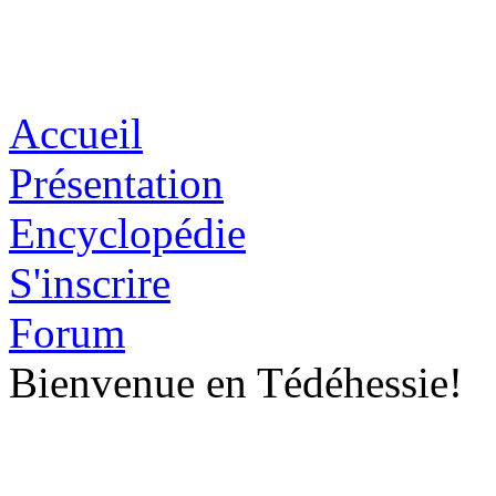
Accueil
Présentation
Encyclopédie
S'inscrire
Forum
Bienvenue en Tédéhessie!