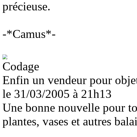
précieuse.
-*Camus*-
Enfin un vendeur pour objet
le 31/03/2005
à 21h13
Une bonne nouvelle pour to
plantes, vases et autres balai